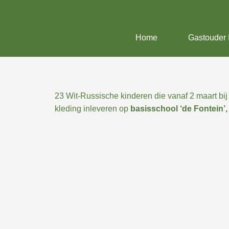
Home
Gastouder 
23 Wit-Russische kinderen die vanaf 2 maart bij
kleding inleveren op
basisschool ‘de Fontein’