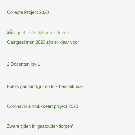
Collecte Project 2020
Gastgezinnen 2020 zijn er klaar voor
2 Docenten ipv 1
Foto’s gastkind, juf en tolk beschikbaar
Coronavirus blokkkeert project 2020
Zware tijden in ‘gastouder-dorpen’