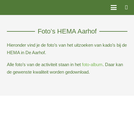
Foto’s HEMA Aarhof
Hieronder vind je de foto’s van het uitzoeken van kado’s bij de
HEMA in De Aarhof.
Alle foto’s van de activiteit staan in het
foto-album
. Daar kan
de gewenste kwaliteit worden gedownload.