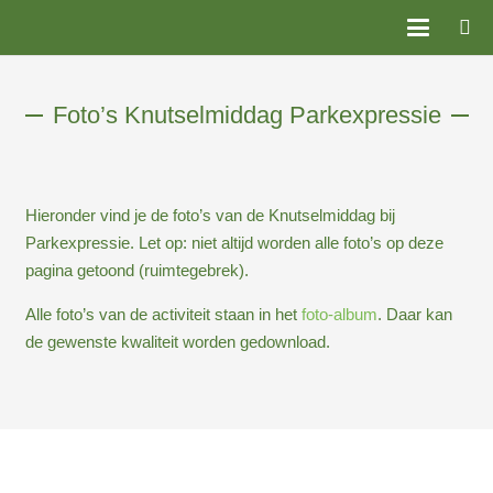
Foto’s Knutselmiddag Parkexpressie
Hieronder vind je de foto’s van de Knutselmiddag bij
Parkexpressie. Let op: niet altijd worden alle foto’s op deze
pagina getoond (ruimtegebrek).
Alle foto’s van de activiteit staan in het
foto-album
. Daar kan
de gewenste kwaliteit worden gedownload.