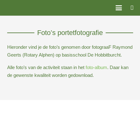
Foto’s portetfotografie
Hieronder vind je de foto’s genomen door fotograaF Raymond
Geerts (Rotary Alphen) op basisschool De Hobbitburcht.
Alle foto’s van de activiteit staan in het
foto-album
. Daar kan
de gewenste kwaliteit worden gedownload.