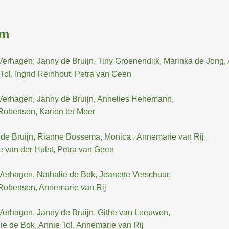
am
Verhagen; Janny de Bruijn, Tiny Groenendijk, Marinka de Jong
Tol, Ingrid Reinhout, Petra van Geen
Verhagen, Janny de Bruijn, Annelies Hehemann,
Robertson, Karien ter Meer
de Bruijn, Rianne Bossema, Monica , Annemarie van Rij,
 van der Hulst, Petra van Geen
Verhagen, Nathalie de Bok, Jeanette Verschuur,
Robertson, Annemarie van Rij
Verhagen, Janny de Bruijn, Githe van Leeuwen,
ie de Bok, Annie Tol, Annemarie van Rij