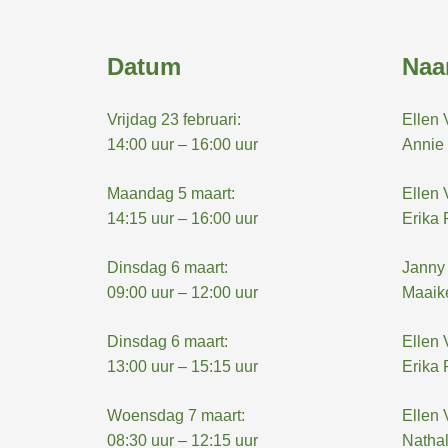
Datum
Na
Vrijdag 23 februari:
Ellen 
14:00 uur – 16:00 uur
Annie 
Maandag 5 maart:
Ellen 
14:15 uur – 16:00 uur
Erika 
Dinsdag 6 maart:
Janny 
09:00 uur – 12:00 uur
Maaike
Dinsdag 6 maart:
Ellen 
13:00 uur – 15:15 uur
Erika 
Woensdag 7 maart:
Ellen 
08:30 uur – 12:15 uur
Nathal