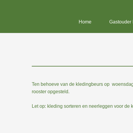
Home
Gastouder 
Ten behoeve van de kledingbeurs op woensdag 7 
rooster opgesteld.
Let op: kleding sorteren en neerleggen voor de 