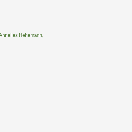
, Annelies Hehemann,