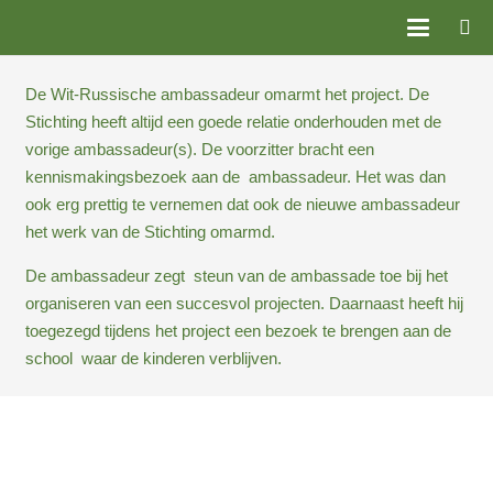
De Wit-Russische ambassadeur omarmt het project. De
Stichting heeft altijd een goede relatie onderhouden met de
vorige ambassadeur(s). De voorzitter bracht een
kennismakingsbezoek aan de ambassadeur. Het was dan
ook erg prettig te vernemen dat ook de nieuwe ambassadeur
het werk van de Stichting omarmd.
De ambassadeur zegt steun van de ambassade toe bij het
organiseren van een succesvol projecten. Daarnaast heeft hij
toegezegd tijdens het project een bezoek te brengen aan de
school waar de kinderen verblijven.