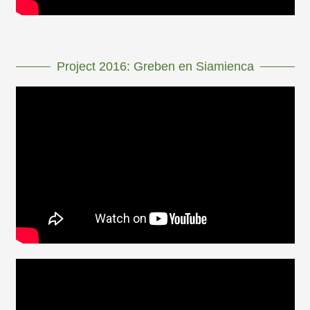
Project 2016: Greben en Siamienca