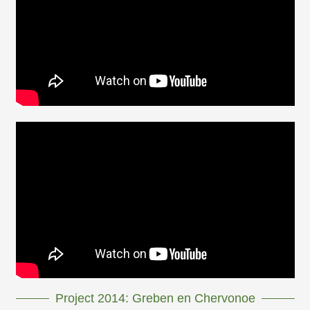
Project 2014: Greben en Chervonoe