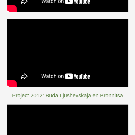
Project 2012: Buda Ljushevskaja en Bronnitsa