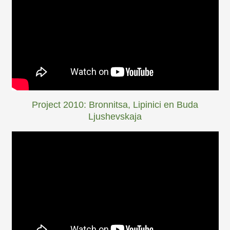
Project 2010: Bronnitsa, Lipinici en Buda
Ljushevskaja